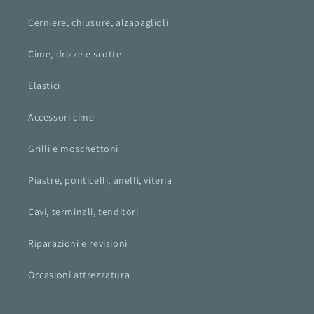
Cerniere, chiusure, alzapaglioli
Cime, drizze e scotte
Elastici
Accessori cime
Grilli e moschettoni
Piastre, ponticelli, anelli, viteria
Cavi, terminali, tenditori
Riparazioni e revisioni
Occasioni attrezzatura