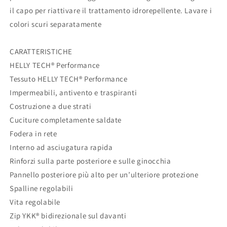
il capo per riattivare il trattamento idrorepellente. Lavare i
colori scuri separatamente
CARATTERISTICHE
HELLY TECH® Performance
Tessuto HELLY TECH® Performance
Impermeabili, antivento e traspiranti
Costruzione a due strati
Cuciture completamente saldate
Fodera in rete
Interno ad asciugatura rapida
Rinforzi sulla parte posteriore e sulle ginocchia
Pannello posteriore più alto per un’ulteriore protezione
Spalline regolabili
Vita regolabile
Zip YKK® bidirezionale sul davanti