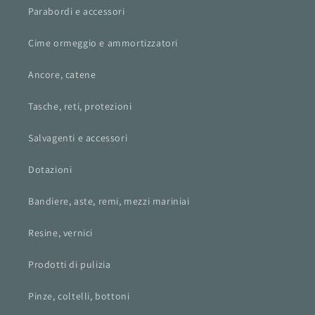
Parabordi e accessori
Cime ormeggio e ammortizzatori
Ancore, catene
Tasche, reti, protezioni
Salvagenti e accessori
Dotazioni
Bandiere, aste, remi, mezzi mariniai
Resine, vernici
Prodotti di pulizia
Pinze, coltelli, bottoni