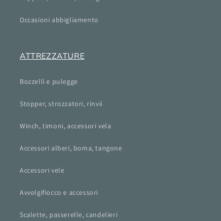
Occasioni abbigliamento
ATTREZZATURE
Bozzelli e pulegge
Stopper, strozzatori, rinvii
Winch, timoni, accessori vela
Accessori alberi, boma, tangone
Accessori vele
Avvolgifiocco e accessori
Scalette, passerelle, candelieri