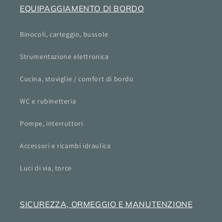
EQUIPAGGIAMENTO DI BORDO
Binocoli, carteggio, bussole
Strumentazione elettronica
Cucina, stoviglie / comfort di bordo
WC e rubinetteria
Pompe, interruttori
Accessori e ricambi idraulica
Luci di via, torce
SICUREZZA, ORMEGGIO E MANUTENZIONE