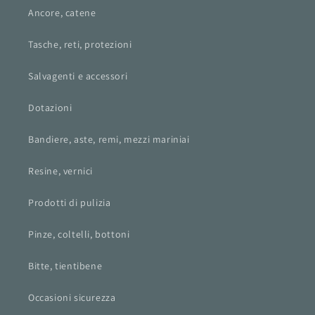
Ancore, catene
Tasche, reti, protezioni
Salvagenti e accessori
Dotazioni
Bandiere, aste, remi, mezzi mariniai
Resine, vernici
Prodotti di pulizia
Pinze, coltelli, bottoni
Bitte, tientibene
Occasioni sicurezza