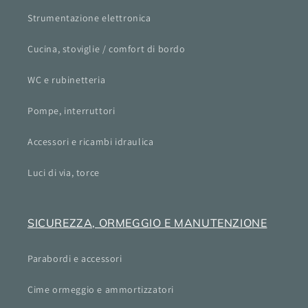
Strumentazione elettronica
Cucina, stoviglie / comfort di bordo
WC e rubinetteria
Pompe, interruttori
Accessori e ricambi idraulica
Luci di via, torce
SICUREZZA, ORMEGGIO E MANUTENZIONE
Parabordi e accessori
Cime ormeggio e ammortizzatori