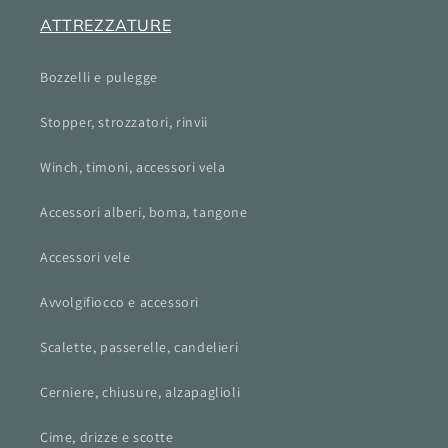
ATTREZZATURE
Bozzelli e pulegge
Stopper, strozzatori, rinvii
Winch, timoni, accessori vela
Accessori alberi, boma, tangone
Accessori vele
Avvolgifiocco e accessori
Scalette, passerelle, candelieri
Cerniere, chiusure, alzapaglioli
Cime, drizze e scotte