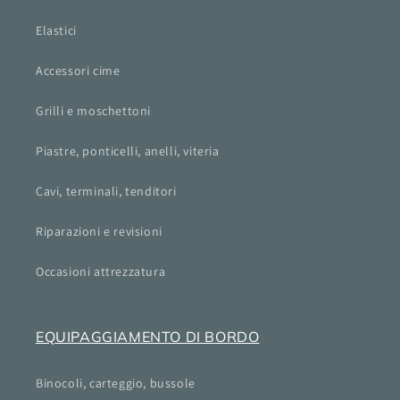
Elastici
Accessori cime
Grilli e moschettoni
Piastre, ponticelli, anelli, viteria
Cavi, terminali, tenditori
Riparazioni e revisioni
Occasioni attrezzatura
EQUIPAGGIAMENTO DI BORDO
Binocoli, carteggio, bussole