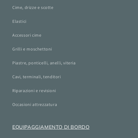
Cime, drizze e scotte
Elastici
Accessori cime
Grilli e moschettoni
Piastre, ponticelli, anelli, viteria
Cavi, terminali, tenditori
Riparazioni e revisioni
Occasioni attrezzatura
EQUIPAGGIAMENTO DI BORDO