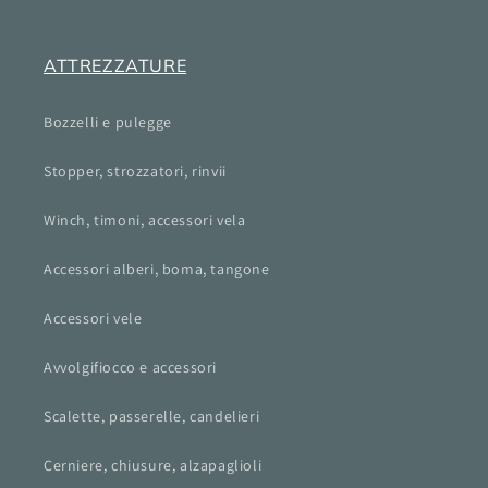
ATTREZZATURE
Bozzelli e pulegge
Stopper, strozzatori, rinvii
Winch, timoni, accessori vela
Accessori alberi, boma, tangone
Accessori vele
Avvolgifiocco e accessori
Scalette, passerelle, candelieri
Cerniere, chiusure, alzapaglioli