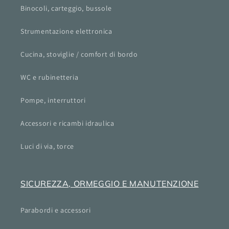
Binocoli, carteggio, bussole
Strumentazione elettronica
Cucina, stoviglie / comfort di bordo
WC e rubinetteria
Pompe, interruttori
Accessori e ricambi idraulica
Luci di via, torce
SICUREZZA, ORMEGGIO E MANUTENZIONE
Parabordi e accessori