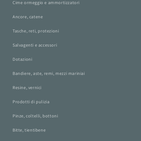
Cime ormeggio e ammortizzatori
Ancore, catene
Tasche, reti, protezioni
Salvagenti e accessori
Dotazioni
Bandiere, aste, remi, mezzi mariniai
Resine, vernici
Prodotti di pulizia
Pinze, coltelli, bottoni
Bitte, tientibene