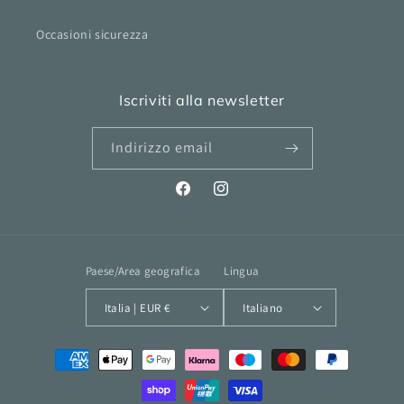
Occasioni sicurezza
Iscriviti alla newsletter
Indirizzo email
Facebook
Instagram
Paese/Area geografica
Lingua
Italia | EUR €
Italiano
Metodi
di
pagamento