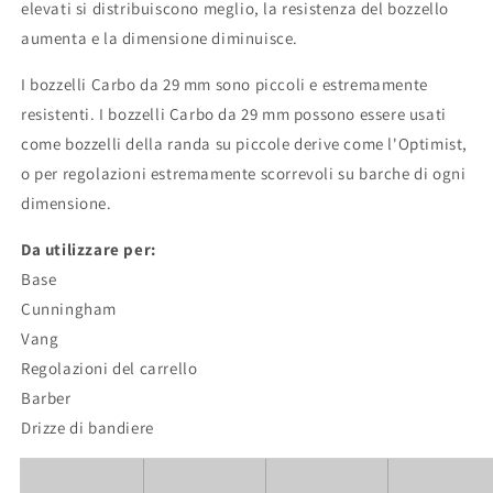
elevati si distribuiscono meglio, la resistenza del bozzello
aumenta e la dimensione diminuisce.
I bozzelli Carbo da 29 mm sono piccoli e estremamente
resistenti. I bozzelli Carbo da 29 mm possono essere usati
come bozzelli della randa su piccole derive come l'Optimist,
o per regolazioni estremamente scorrevoli su barche di ogni
dimensione.
Da utilizzare per:
Base
Cunningham
Vang
Regolazioni del carrello
Barber
Drizze di bandiere