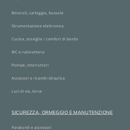
Binocoli, carteggio, bussole
Strumentazione elettronica
Cucina, stoviglie / comfort di bordo
WC e rubinetteria
Pompe, interruttori
Accessori e ricambi idraulica
Luci di via, torce
SICUREZZA, ORMEGGIO E MANUTENZIONE
Parabordi e accessori