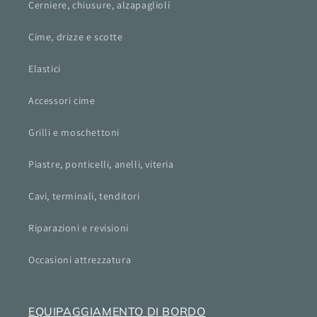
Cerniere, chiusure, alzapaglioli
Cime, drizze e scotte
Elastici
Accessori cime
Grilli e moschettoni
Piastre, ponticelli, anelli, viteria
Cavi, terminali, tenditori
Riparazioni e revisioni
Occasioni attrezzatura
EQUIPAGGIAMENTO DI BORDO