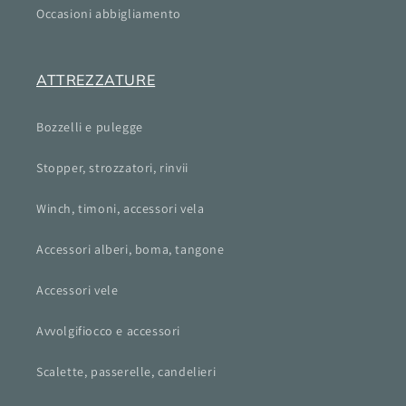
Occasioni abbigliamento
ATTREZZATURE
Bozzelli e pulegge
Stopper, strozzatori, rinvii
Winch, timoni, accessori vela
Accessori alberi, boma, tangone
Accessori vele
Avvolgifiocco e accessori
Scalette, passerelle, candelieri