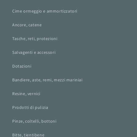
Cime ormeggio e ammortizzatori
Ancore, catene
Tasche, reti, protezioni
Salvagenti e accessori
Dotazioni
Bandiere, aste, remi, mezzi mariniai
Resine, vernici
Prodotti di pulizia
Pinze, coltelli, bottoni
Bitte, tientibene